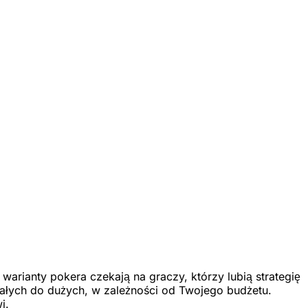
warianty pokera czekają na graczy, którzy lubią strategię
 małych do dużych, w zależności od Twojego budżetu.
i.