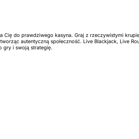
ża Cię do prawdziwego kasyna. Graj z rzeczywistymi krupi
worząc autentyczną społeczność. Live Blackjack, Live Roul
 gry i swoją strategię.