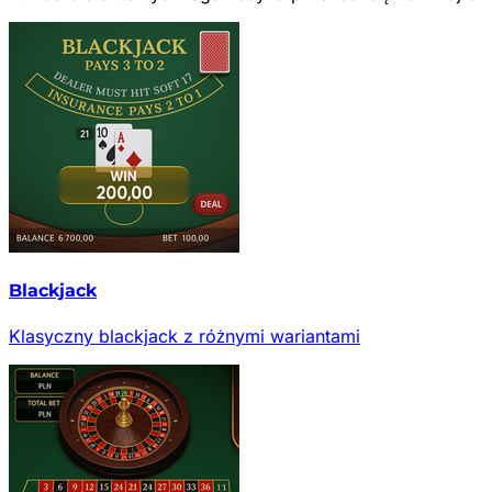
Blackjack
Klasyczny blackjack z różnymi wariantami