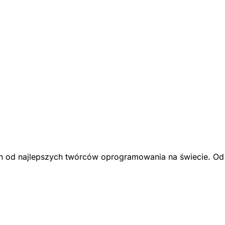
ch od najlepszych twórców oprogramowania na świecie. O