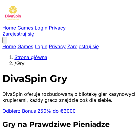
Home
Games
Login
Privacy
Zarejestruj się
Home
Games
Login
Privacy
Zarejestruj się
Strona główna
/
Gry
DivaSpin Gry
DivaSpin oferuje rozbudowaną bibliotekę gier kasynowy
krupierami, każdy gracz znajdzie coś dla siebie.
Odbierz Bonus 250% do €3000
Gry na Prawdziwe Pieniądze