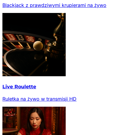
Blackjack z prawdziwymi krupierami na żywo
Live Roulette
Ruletka na żywo w transmisji HD